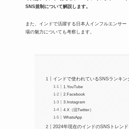
SNS規制について解説します。
また、インドで活躍する日本人インフルエンサー「
場の魅力についても考察します。
インドで使われているSNSランキン
1.YouTube
2.Facebook
3.Instagram
4.X（旧Twitter）
WhatsApp
2024年現在のインドのSNSトレンド