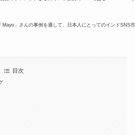
Mayo」さんの事例を通して、日本人にとってのインドSNS
目次
グ