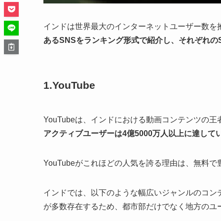
インドは世界最大のインターネットユーザー数を抱
あるSNSをランキング形式で紹介し、それぞれの
1.YouTube
YouTubeは、インドにおける動画コンテンツの
アクティブユーザーは4億5000万人以上に達して
YouTubeがこれほどの人気を誇る理由は、無料
インドでは、以下のような幅広いジャンルのコン
が多数存在するため、都市部だけでなく地方のユ