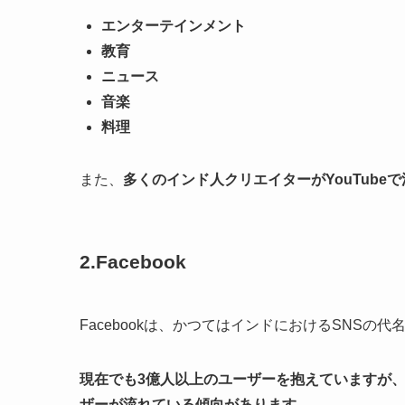
エンターテインメント
教育
ニュース
音楽
料理
また、
多くのインド人クリエイターがYouTub
2.Facebook
Facebookは、かつてはインドにおけるSNSの
現在でも3億人以上のユーザーを抱えていますが、近年
ザーが流れている傾向があります。