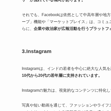
それでも、Facebookは依然として中高年層や
ープ」機能や「マーケットプレイス」は、コミュ
らに、
企業や政治家が広報活動を行うプラットフ
3.Instagram
Instagramは、インドの若者を中心に絶大な人気
10代から20代の若年層に支持されています。
Instagramの魅力は、視覚的なコンテンツに特化
写真や短い動画を通じて、ファッションやライフ