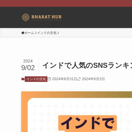
ホーム
インドの文化
2024
インドで人気のSNSランキン
9/02
2024年8月31日
2024年9月2日
インドの文化