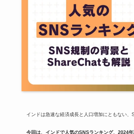
インドは急速な経済成長と人口増加にともない、
今回は、インドで人気のSNSランキング、2024年