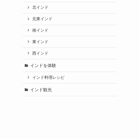
北インド
北東インド
南インド
東インド
西インド
インドを体験
インド料理レシピ
インド観光