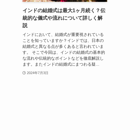
インドの結婚式は最大1ヶ月続く？伝
統的な儀式や流れについて詳しく解
説
インドにおいて、結婚式が重要視されている
ことを知っていますか？インドでは、日本の
結婚式と異なる点が多くあると言われていま
す。 そこで今回は、インドの結婚式の基本的
な流れや伝統的なポイントなどを徹底解説し
ます。またインドの結婚式にまつわる疑...
2024年7月3日