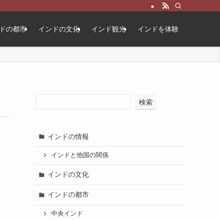
ドの都市
インドの文化
インド観光
インドを体験
検索
インドの情報
インドと他国の関係
インドの文化
インドの都市
中央インド