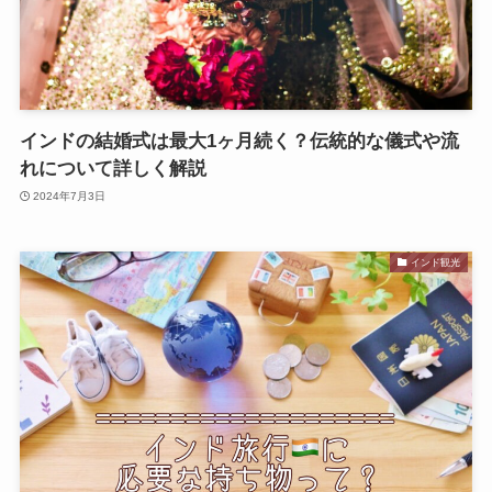
インドの結婚式は最大1ヶ月続く？伝統的な儀式や流
れについて詳しく解説
2024年7月3日
インド観光