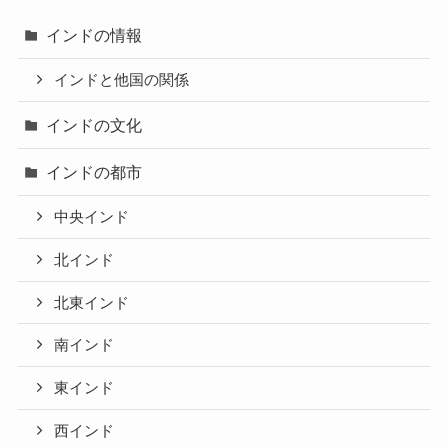
インドの情報
インドと他国の関係
インドの文化
インドの都市
中央インド
北インド
北東インド
南インド
東インド
西インド