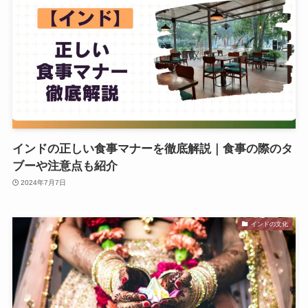
インドの正しい食事マナーを徹底解説｜食事の際のタ
ブーや注意点も紹介
2024年7月7日
インドの文化