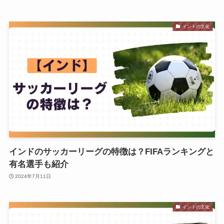
インドの文化
インドのサッカーリーグの特徴は？FIFAランキングと
有名選手も紹介
2024年7月11日
インドの文化