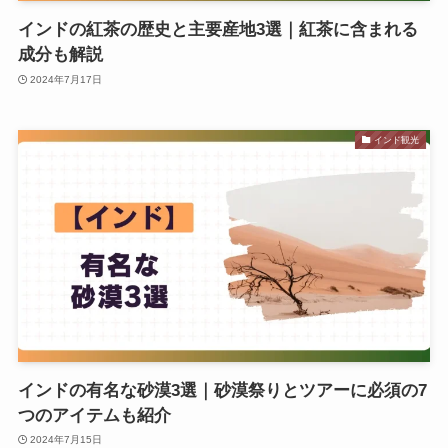
インドの紅茶の歴史と主要産地3選｜紅茶に含まれる
成分も解説
2024年7月17日
インド観光
インドの有名な砂漠3選｜砂漠祭りとツアーに必須の7
つのアイテムも紹介
2024年7月15日