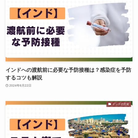
インドへの渡航前に必要な予防接種は？感染症を予防
するコツも解説
2024年6月22日
インドの文化