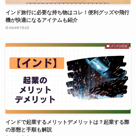
インド旅行に必要な持ち物はコレ！便利グッズや飛行
機が快適になるアイテムも紹介
2024年7月1日
インドの文化
インドで起業するメリットデメリットは？起業する際
の形態と手順も解説