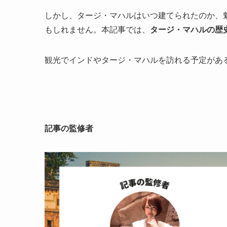
しかし、タージ・マハルはいつ建てられたのか、
もしれません。本記事では、
タージ・マハルの歴
観光でインドやタージ・マハルを訪れる予定があ
記事の監修者