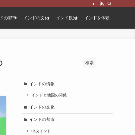
ドの都市
インドの文化
インド観光
インドを体験
の
検索
インドの情報
インドと他国の関係
インドの文化
インドの都市
中央インド