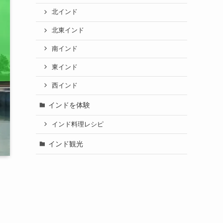
北インド
北東インド
南インド
東インド
西インド
インドを体験
インド料理レシピ
インド観光