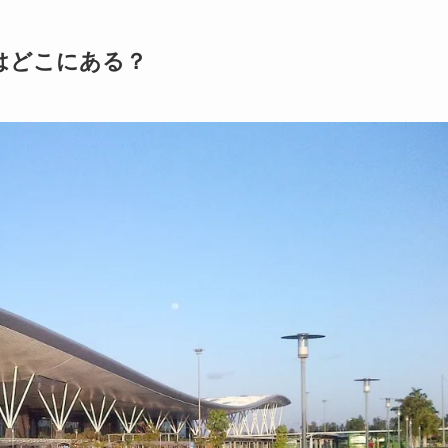
はどこにある？