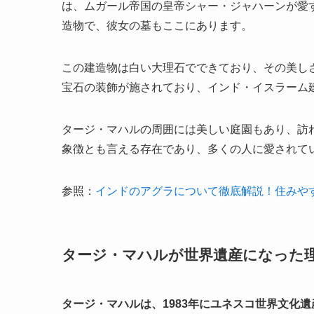
は、ムガール帝国の皇帝シャー・ジャハーンが愛
造物で、彼女の墓もここにあります。
この建造物は白い大理石でできており、その美し
宝石の装飾が施されており、インド・イスラーム
タージ・マハルの周囲には美しい庭園もあり、訪
象徴とも言える存在であり、多くの人に愛されて
参照：
インドのアグラについて徹底解説！住みや
タージ・マハルが世界遺産になった
タージ・マハルは、1983年にユネスコ世界文化