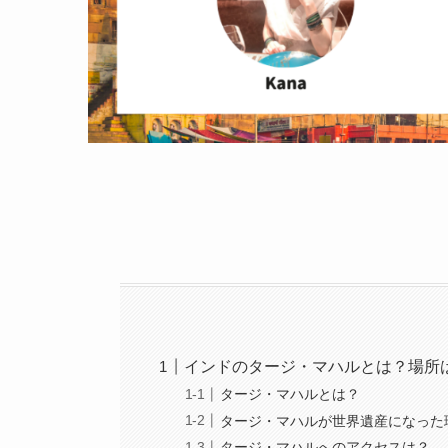
インドのタージ・マハルとは？場所
タージ・マハルとは？
タージ・マハルが世界遺産になった
タージ・マハルへのアクセスは？