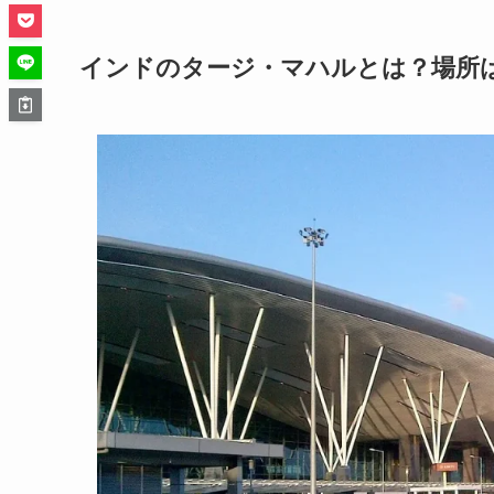
インドのタージ・マハルとは？場所