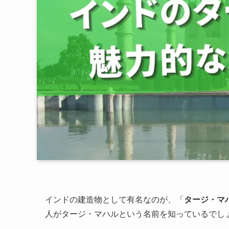
インドの建造物として有名なのが、「
タージ・マ
人がタージ・マハルという名前を知っているでし