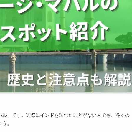
ハル
」です。実際にインドを訪れたことがない人でも、多くの
ょう。