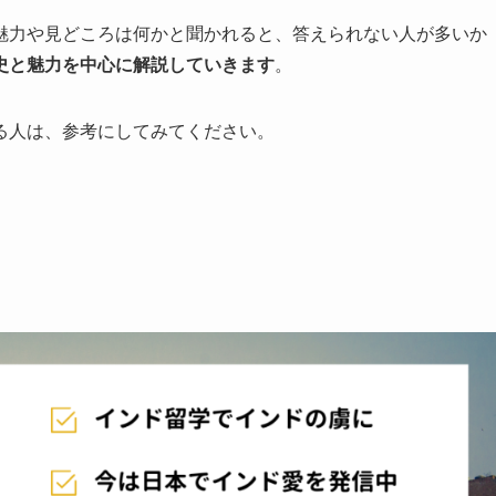
魅力や見どころは何かと聞かれると、答えられない人が多いか
史と魅力を中心に解説していきます
。
る人は、参考にしてみてください。