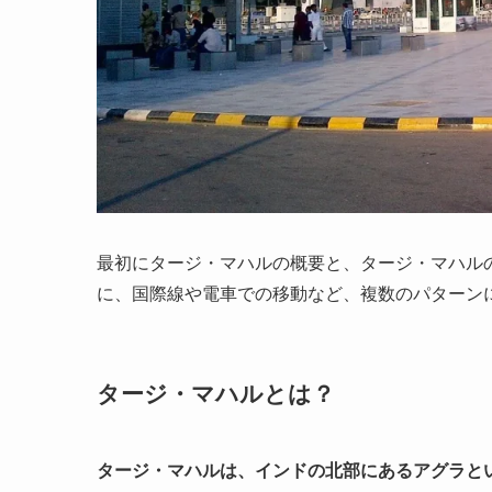
最初にタージ・マハルの概要と、タージ・マハル
に、国際線や電車での移動など、複数のパターン
タージ・マハルとは？
タージ・マハルは、インドの北部にあるアグラと