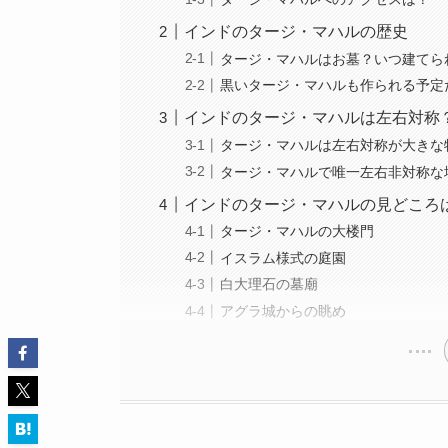
インドのタージ・マハルの歴史
タージ・マハルはお墓？いつ建てら
黒いタージ・マハルも作られる予定
インドのタージ・マハルは左右対称
タージ・マハルは左右対称が大きな
タージ・マハルで唯一左右非対称な
インドのタージ・マハルの見どころ
タージ・マハルの大楼門
イスラム様式の庭園
白大理石の墓廟
アグラ城からの眺め