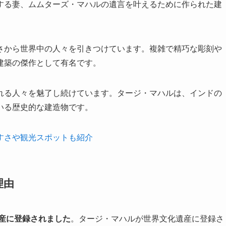
する妻、ムムターズ・マハルの遺言を叶えるために作られた建
さから世界中の人々を引きつけています。複雑で精巧な彫刻や
建築の傑作として有名です。
れる人々を魅了し続けています。タージ・マハルは、インドの
いる歴史的な建造物です。
すさや観光スポットも紹介
理由
遺産に登録されました
。タージ・マハルが世界文化遺産に登録さ