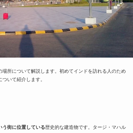
の場所について解説します。初めてインドを訪れる人のため
について紹介します。
いう街に位置している
歴史的な建造物です。タージ・マハル