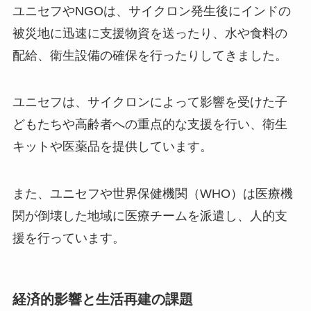
ユニセフやNGOは、サイクロン発生後にインドの
被災地に迅速に支援物資を送ったり、水や食料の
配給、衛生設備の確保を行ったりしてきました。
ユニセフは、サイクロンによって影響を受けた子
どもたちや高齢者への重点的な支援を行い、衛生
キットや医薬品を提供しています。
また、ユニセフや世界保健機関（WHO）は医療機
関が倒壊した地域に医療チームを派遣し、人的支
援を行っています。
経済的影響と生活再建の課題