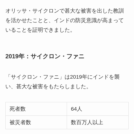
オリッサ・サイクロンで甚大な被害を出した教訓
を活かせたことと、インドの防災意識が高まって
いることを証明できました。
2019年：サイクロン・ファニ
「サイクロン・ファニ」は2019年にインドを襲
い、甚大な被害をもたらしました。
死者数
64人
被災者数
数百万人以上