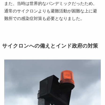
また、当時は世界的なパンデミックだったため、
通常のサイクロンよりも避難活動が困難な上に避
難所での感染症対策も必要となりました。
サイクロンへの備えとインド政府の対策