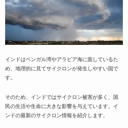
インドはベンガル湾やアラビア海に面しているた
め、地理的に見てサイクロンが発生しやすい国で
す。
そのため、インドではサイクロン被害が多く、国
民の生活や生命に大きな影響を与えています。イ
ンドの最新のサイクロン情報を紹介します。