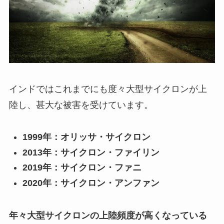
インドではこれまでにも度々大型サイクロンが上
陸し、甚大な被害を受けています。
1999年：オリッサ・サイクロン
2013年：サイクロン・ファイリン
2019年：サイクロン・ファニ
2020年：サイクロン・アンファン
年々大型サイクロンの上陸頻度が高くなっている