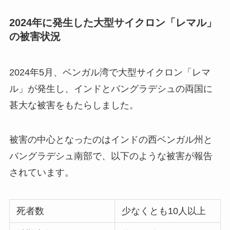
2024年に発生した大型サイクロン「レマル」
の被害状況
2024年5月、ベンガル湾で大型サイクロン「レマ
ル」が発生し、インドとバングラデシュの両国に
甚大な被害をもたらしました。
被害の中心となったのはインドの西ベンガル州と
バングラデシュ南部で、以下のような被害が報告
されています。
死者数
少なくとも10人以上