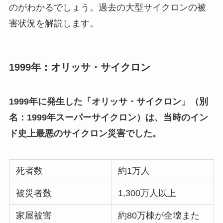
のがわかるでしょう。過去の大型サイクロンの被
害状況を解説します。
1999年：オリッサ・サイクロン
1999年に発生した「オリッサ・サイクロン」（別
名：1999年スーパーサイクロン）は、当時のイン
ド史上最悪のサイクロン災害でした。
死者数
約1万人
被災者数
1,300万人以上
家屋被害
約80万棟が全壊また