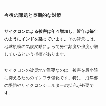
今後の課題と長期的な対策
サイクロンによる被害は年々増加し、近年は毎年
のようにインドを襲っています。
その背景には、
地球規模の気候変動によって発生頻度や強度が増
しているという指摘があります。
サイクロンの被災地で重要なのは、被害を最小限
に抑えるためのインフラ強化です。特に、沿岸部
の堤防やサイクロンシェルターの拡充が必要で
す。