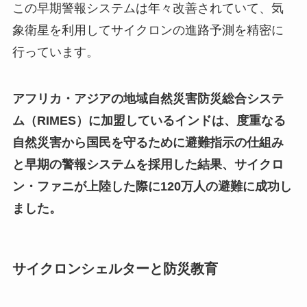
この早期警報システムは年々改善されていて、気
象衛星を利用してサイクロンの進路予測を精密に
行っています。
アフリカ・アジアの地域自然災害防災総合システ
ム（RIMES）に加盟しているインドは、度重なる
自然災害から国民を守るために避難指示の仕組み
と早期の警報システムを採用した結果、サイクロ
ン・ファニが上陸した際に120万人の避難に成功し
ました。
サイクロンシェルターと防災教育