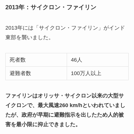
2013年：サイクロン・ファイリン
2013年には「サイクロン・ファイリン」がインド
東部を襲いました。
死者数
46人
避難者数
100万人以上
ファイリンはオリッサ・サイクロン以来の大型サ
イクロンで、最大風速260 km/hといわれていまし
たが、政府が早期に避難指示を出したため人的被
害を最小限に抑止できました。