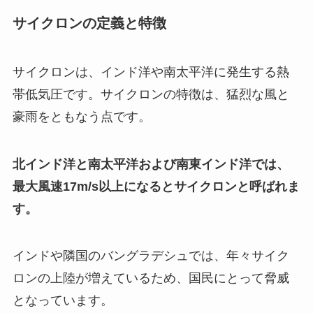
サイクロンの定義と特徴
サイクロンは、インド洋や南太平洋に発生する熱
帯低気圧です。サイクロンの特徴は、猛烈な風と
豪雨をともなう点です。
北インド洋と南太平洋および南東インド洋では、
最大風速17m/s以上になるとサイクロンと呼ばれま
す。
インドや隣国のバングラデシュでは、年々サイク
ロンの上陸が増えているため、国民にとって脅威
となっています。