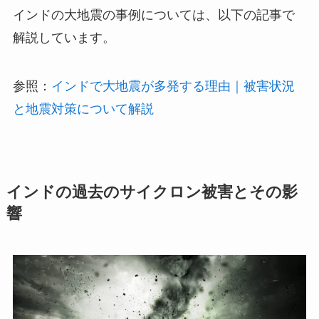
インドの大地震の事例については、以下の記事で
解説しています。
参照：
インドで大地震が多発する理由｜被害状況
と地震対策について解説
インドの過去のサイクロン被害とその影
響