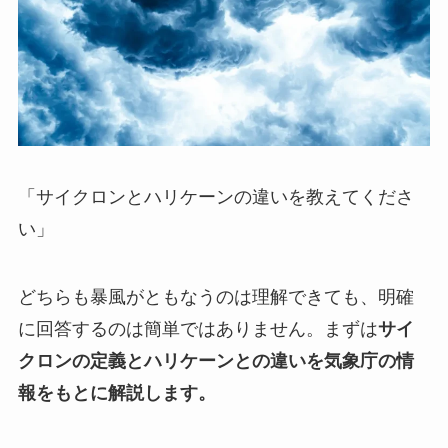
「サイクロンとハリケーンの違いを教えてくださ
い」
どちらも暴風がともなうのは理解できても、明確
に回答するのは簡単ではありません。まずは
サイ
クロンの定義とハリケーンとの違いを気象庁の情
報をもとに解説します。