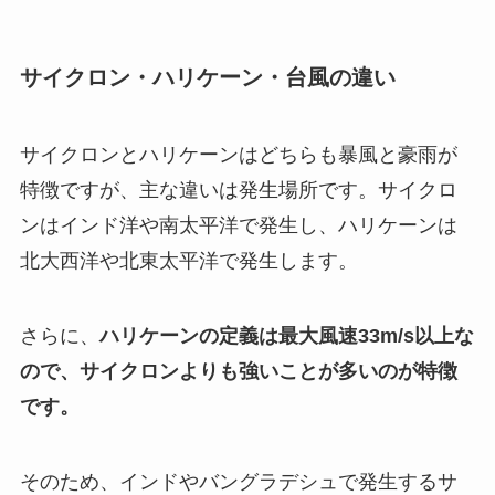
サイクロン・ハリケーン・台風の違い
サイクロンとハリケーンはどちらも暴風と豪雨が
特徴ですが、主な違いは発生場所です。サイクロ
ンはインド洋や南太平洋で発生し、ハリケーンは
北大西洋や北東太平洋で発生します。
さらに、
ハリケーンの定義は最大風速33m/s以上な
ので、サイクロンよりも強いことが多いのが特徴
です。
そのため、インドやバングラデシュで発生するサ