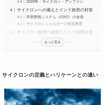
2020年：サイクロン・アンファン
サイクロンへの備えとインド政府の対策
早期警報システム（EWS）の改善
サイクロンシェルターと防災教育
サイクロン被害の健康リスクと国際支援
もっと見る
サイクロンの定義とハリケーンとの違い