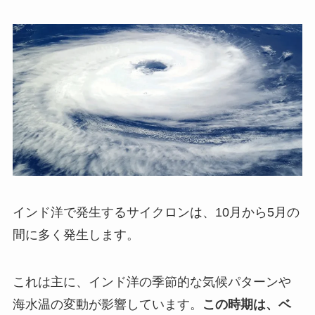
インド洋で発生するサイクロンは、10月から5月の
間に多く発生します。
これは主に、インド洋の季節的な気候パターンや
海水温の変動が影響しています。
この時期は、ベ