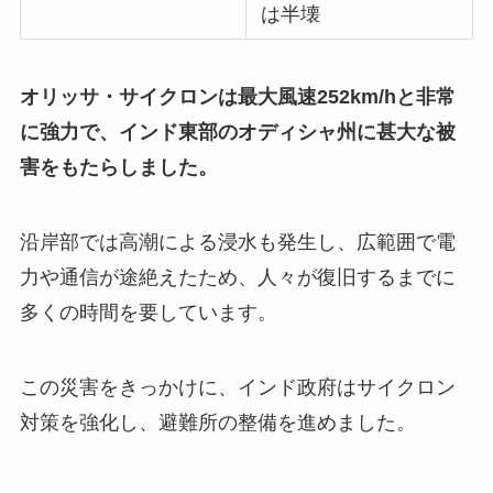
は半壊
オリッサ・サイクロンは最大風速252km/hと非常
に強力で、インド東部のオディシャ州に甚大な被
害をもたらしました。
沿岸部では高潮による浸水も発生し、広範囲で電
力や通信が途絶えたため、人々が復旧するまでに
多くの時間を要しています。
この災害をきっかけに、インド政府はサイクロン
対策を強化し、避難所の整備を進めました。