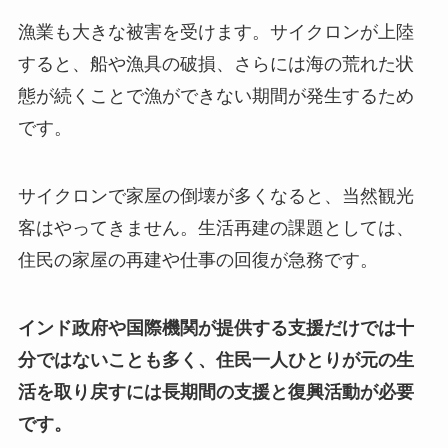
漁業も大きな被害を受けます。サイクロンが上陸
すると、船や漁具の破損、さらには海の荒れた状
態が続くことで漁ができない期間が発生するため
です。
サイクロンで家屋の倒壊が多くなると、当然観光
客はやってきません。生活再建の課題としては、
住民の家屋の再建や仕事の回復が急務です。
インド政府や国際機関が提供する支援だけでは十
分ではないことも多く、住民一人ひとりが元の生
活を取り戻すには長期間の支援と復興活動が必要
です。