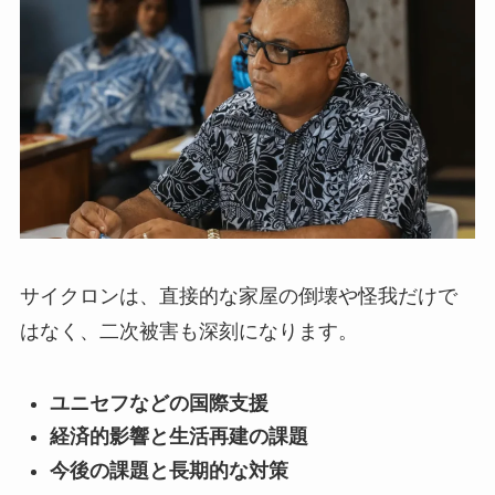
サイクロンは、直接的な家屋の倒壊や怪我だけで
はなく、二次被害も深刻になります。
ユニセフなどの国際支援
経済的影響と生活再建の課題
今後の課題と長期的な対策