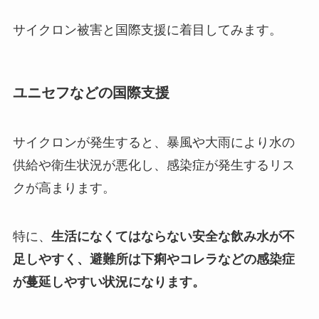
サイクロン被害と国際支援に着目してみます。
ユニセフなどの国際支援
サイクロンが発生すると、暴風や大雨により水の
供給や衛生状況が悪化し、感染症が発生するリス
クが高まります。
特に、
生活になくてはならない安全な飲み水が不
足しやすく、避難所は下痢やコレラなどの感染症
が蔓延しやすい状況になります。