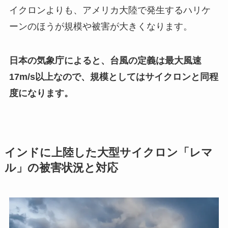
イクロンよりも、アメリカ大陸で発生するハリケ
ーンのほうが規模や被害が大きくなります。
日本の気象庁によると、台風の定義は最大風速
17m/s以上なので、規模としてはサイクロンと同程
度になります。
インドに上陸した大型サイクロン「レマ
ル」の被害状況と対応