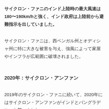
サイクロン・ファニのインド上陸時の最大風速は
180〜190km/hと強く、インド政府は上陸前から避
難指示を出していました。
サイクロン・ファニは、西ベンガル州とオディシ
ャ州に特に大きな被害を与え、強風によって家屋
やインフラが広範囲に破壊されました。
2020年：サイクロン・アンファン
2019年のサイクロン・ファニに続いて、2020年に
はサイクロン・アンファンがインドとバングラデ