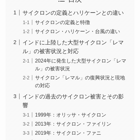
サイクロンの定義とハリケーンとの違い
サイクロンの定義と特徴
サイクロン・ハリケーン・台風の違い
インドに上陸した大型サイクロン「レマ
ル」の被害状況と対応
2024年に発生した大型サイクロン「レマ
ル」の被害状況
サイクロン「レマル」の復興状況と現地
の対応
インドの過去のサイクロン被害とその影
響
1999年：オリッサ・サイクロン
2013年：サイクロン・ファイリン
2019年：サイクロン・ファニ