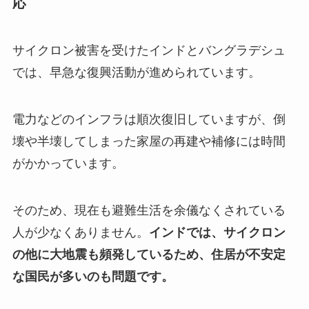
応
サイクロン被害を受けたインドとバングラデシュ
では、早急な復興活動が進められています。
電力などのインフラは順次復旧していますが、倒
壊や半壊してしまった家屋の再建や補修には時間
がかかっています。
そのため、現在も避難生活を余儀なくされている
人が少なくありません。
インドでは、サイクロン
の他に大地震も頻発しているため、住居が不安定
な国民が多いのも問題です。