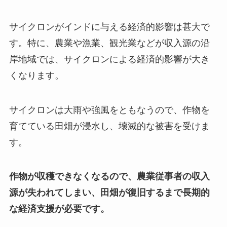
サイクロンがインドに与える経済的影響は甚大で
す。特に、農業や漁業、観光業などが収入源の沿
岸地域では、サイクロンによる経済的影響が大き
くなります。
サイクロンは大雨や強風をともなうので、作物を
育てている田畑が浸水し、壊滅的な被害を受けま
す。
作物が収穫できなくなるので、農業従事者の収入
源が失われてしまい、田畑が復旧するまで長期的
な経済支援が必要です。