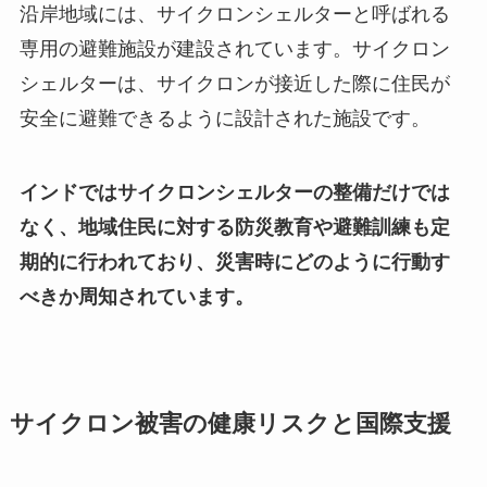
沿岸地域には、サイクロンシェルターと呼ばれる
専用の避難施設が建設されています。サイクロン
シェルターは、サイクロンが接近した際に住民が
安全に避難できるように設計された施設です。
インドではサイクロンシェルターの整備だけでは
なく、地域住民に対する防災教育や避難訓練も定
期的に行われており、災害時にどのように行動す
べきか周知されています。
サイクロン被害の健康リスクと国際支援