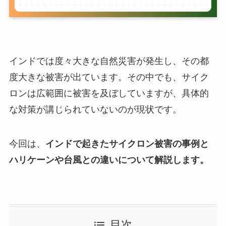
インドでは度々大きな自然災害が発生し、その都
度大きな被害が出ています。その中でも、サイク
ロンは広範囲に被害を及ぼしていますが、具体的
な対策が講じられていないのが現状です。
今回は、
インドで起きたサイクロン被害の事例と
ハリケーンや台風との違いについて解説します。
目次