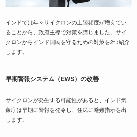
インドでは年々サイクロンの上陸頻度が増えてい
ることから、政府主導で対策を講じました。サイ
クロンからインド国民を守るための対策を2つ紹介
します。
早期警報システム（EWS）の改善
サイクロンが発生する可能性があると、インド気
象庁は早期に警報を発令し、住民に避難指示を出
します。