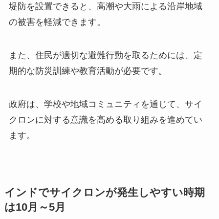
堤防を設置できると、高潮や大雨による沿岸地域
の被害を軽減できます。
また、住民が適切な避難行動を取るためには、定
期的な防災訓練や教育活動が必要です。
政府は、学校や地域コミュニティを通じて、サイ
クロンに対する意識を高める取り組みを進めてい
ます。
インドでサイクロンが発生しやすい時期
は10月～5月