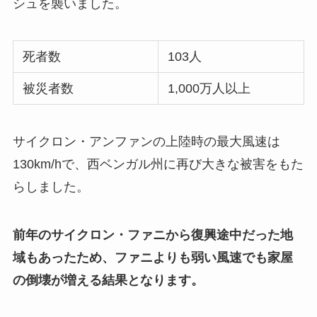
シュを襲いました。
死者数
103人
被災者数
1,000万人以上
サイクロン・アンファンの上陸時の最大風速は
130km/hで、西ベンガル州に再び大きな被害をもた
らしました。
前年のサイクロン・ファニから復興途中だった地
域もあったため、ファニよりも弱い風速でも家屋
の倒壊が増える結果となります。