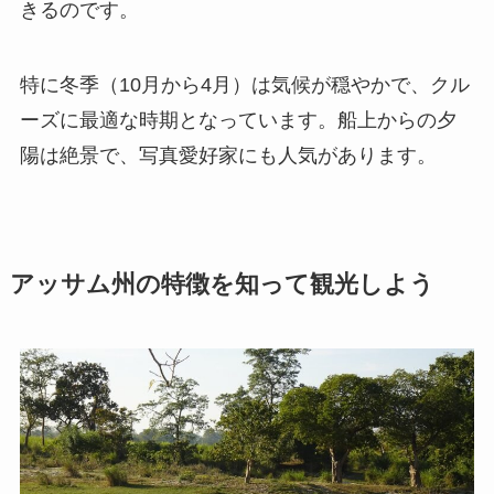
きるのです。
特に冬季（10月から4月）は気候が穏やかで、クル
ーズに最適な時期となっています。船上からの夕
陽は絶景で、写真愛好家にも人気があります。
アッサム州の特徴を知って観光しよう