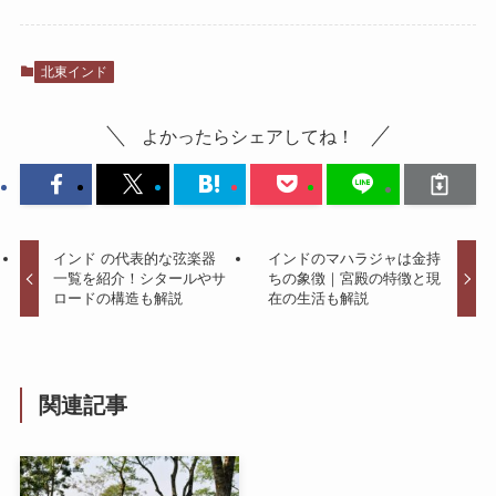
北東インド
よかったらシェアしてね！
インド の代表的な弦楽器
インドのマハラジャは金持
一覧を紹介！シタールやサ
ちの象徴｜宮殿の特徴と現
ロードの構造も解説
在の生活も解説
関連記事