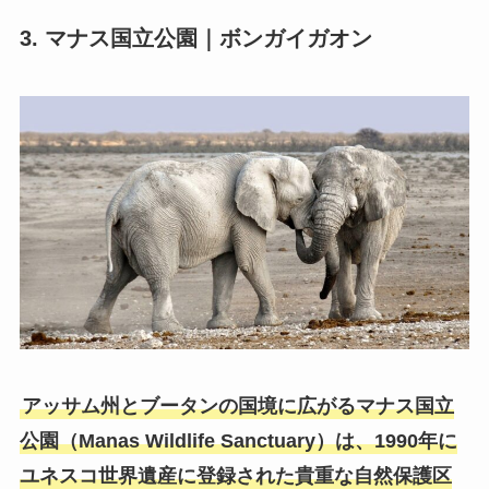
3. マナス国立公園｜ボンガイガオン
アッサム州とブータンの国境に広がるマナス国立
公園（Manas Wildlife Sanctuary）は、1990年に
ユネスコ世界遺産に登録された貴重な自然保護区