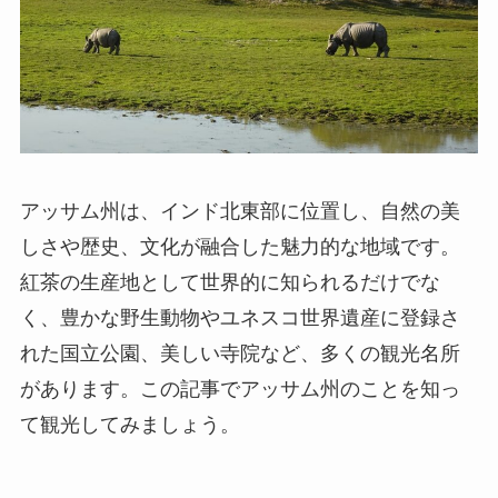
アッサム州は、インド北東部に位置し、自然の美
しさや歴史、文化が融合した魅力的な地域です。
紅茶の生産地として世界的に知られるだけでな
く、豊かな野生動物やユネスコ世界遺産に登録さ
れた国立公園、美しい寺院など、多くの観光名所
があります。この記事でアッサム州のことを知っ
て観光してみましょう。