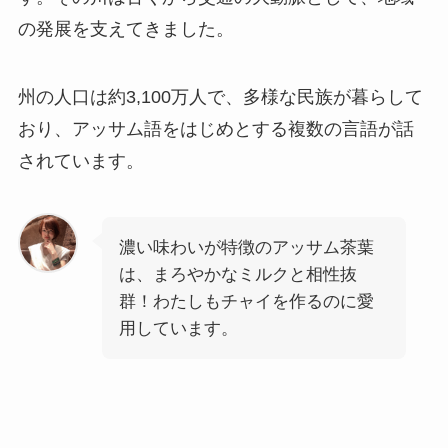
の発展を支えてきました。
州の人口は約3,100万人で、多様な民族が暮らして
おり、アッサム語をはじめとする複数の言語が話
されています。
濃い味わいが特徴のアッサム茶葉
は、まろやかなミルクと相性抜
群！わたしもチャイを作るのに愛
用しています。