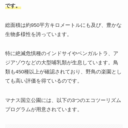
です。
総面積は約950平方キロメートルにも及び、豊かな
生物多様性を誇っています。
特に絶滅危惧種のインドサイやベンガルトラ、ア
ジアゾウなどの大型哺乳類が生息しています。鳥
類も450種以上が確認されており、野鳥の楽園とし
ても高い評価を得ているのです。
マナス国立公園には、以下の3つのエコツーリズム
プログラムが用意されています。