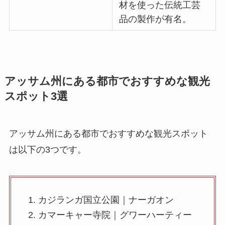
材を使った伝統工芸
品の製作が有名。
アッサム州にある都市でおすすめな観光
スポット3選
アッサム州にある都市でおすすめな観光スポット
は以下の3つです。
カジランガ国立公園｜ナーガオン
カマーキャー寺院｜グワーハーティー