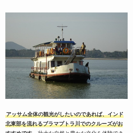
アッサム全体の観光がしたいのであれば、インド
北東部を流れるブラマプトラ川でのクルーズがお