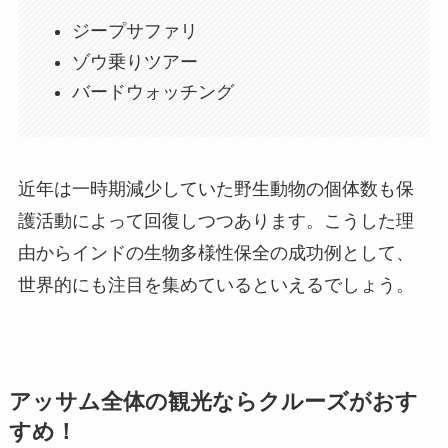
ジープサファリ
ゾウ乗りツアー
バードウォッチング
近年は一時期減少していた野生動物の個体数も保
護活動によって回復しつつあります。こうした理
由からインドの生物多様性保全の成功例として、
世界的にも注目を集めているといえるでしょう。
アッサム全体の観光ならクルーズがおす
すめ！