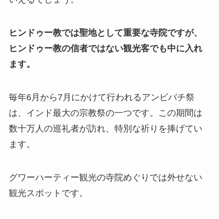
ヒンドゥー教では聖地として重要な寺院ですが、
ヒンドゥー教の信者ではない観光客でも中に入れ
ます。
毎年6月から7月にかけて行われるアンビバチ祭
は、インド最大の宗教祭の一つです。この期間は
数十万人の巡礼者が訪れ、特別な祈りを捧げてい
ます。
グワーハーティー観光の寺院めぐりでは外せない
観光スポットです。