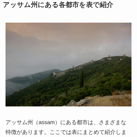
アッサム州にある各都市を表で紹介
アッサム州（assam）にある都市は、さまざまな
特徴があります。ここでは表にまとめて紹介しま