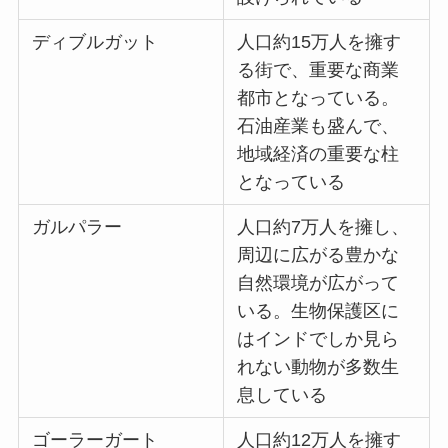
ディブルガット
人口約15万人を擁す
る街で、重要な商業
都市となっている。
石油産業も盛んで、
地域経済の重要な柱
となっている
ガルパラー
人口約7万人を擁し、
周辺に広がる豊かな
自然環境が広がって
いる。生物保護区に
はインドでしか見ら
れない動物が多数生
息している
ゴーラーガート
人口約12万人を擁す