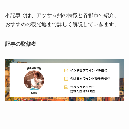
本記事では、アッサム州の特徴と各都市の紹介、
おすすめの観光地まで詳しく解説していきます。
記事の監修者