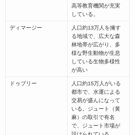
高等教育機関が充実
している。
ディマージー
人口約13万人を擁す
る地域で、広大な森
林地帯が広がり、多
様な野生動物が生息
している生物多様性
が高い
ドゥブリー
人口約15万人がいる
都市で、水運による
交易が盛んになって
いる。ジュート（黄
麻）の取引で有名
で、ジュート市場が
設けられている