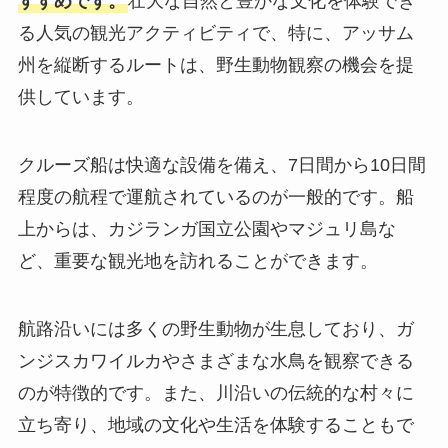
すすめです。
壮大な自然と豊かな文化を体験でき
る人気の観光アクティビティで、特に、アッサム
州を縦断するルートは、野生動物観察の機会を提
供しています。
クルーズ船は快適な設備を備え、7日間から10日間
程度の航程で運航されているのが一般的です。船
上からは、カジランガ国立公園やマジュリ島な
ど、重要な観光地を訪れることができます。
航路沿いには多くの野生動物が生息しており、ガ
ンジスカワイルカやさまざまな水鳥を観察できる
のが特徴的です。また、川沿いの伝統的な村々に
立ち寄り、地域の文化や生活を体験することもで