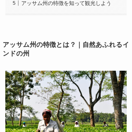
アッサム州の特徴を知って観光しよう
アッサム州の特徴とは？｜自然あふれるイ
ンドの州