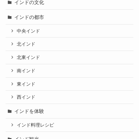
インドの文化
インドの都市
中央インド
北インド
北東インド
南インド
東インド
西インド
インドを体験
インド料理レシピ