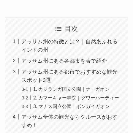
目次
アッサム州の特徴とは？｜自然あふれる
インドの州
アッサム州にある各都市を表で紹介
アッサム州にある都市でおすすめな観光
スポット3選
1. カジランガ国立公園｜ナーガオン
2. カマーキャー寺院｜グワーハーティー
3. マナス国立公園｜ボンガイガオン
アッサム全体の観光ならクルーズがおす
すめ！