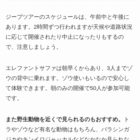
ジープツアーのスケジュールは、午前中と午後に
あります。2時間ずつ行われますが天候や道路状況
に応じて開催されたり中止になったりもするの
で、注意しましょう。
エレファントサファは朝早くからあり、3人までゾ
ウの背中に乗れます。ゾウ使いもいるので安心し
て体験できます。朝のみの開催で50人が参加可能
です。
また野生動物を近くで見られるのもおすすめ。
ト
ラやゾウなど有名な動物はもちろん、バラシンガ
ジカやキンイロジャッカルなどなかなか見られな