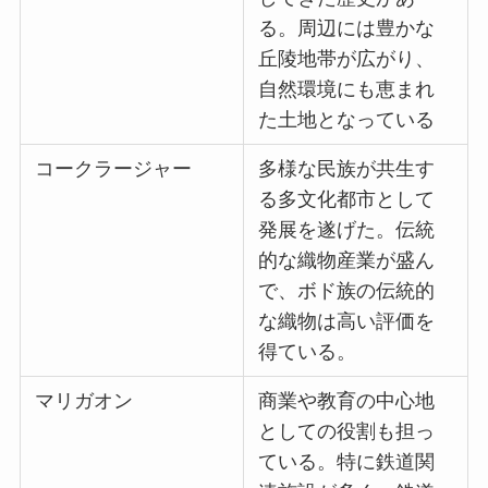
る。周辺には豊かな
丘陵地帯が広がり、
自然環境にも恵まれ
た土地となっている
コークラージャー
多様な民族が共生す
る多文化都市として
発展を遂げた。伝統
的な織物産業が盛ん
で、ボド族の伝統的
な織物は高い評価を
得ている。
マリガオン
商業や教育の中心地
としての役割も担っ
ている。特に鉄道関