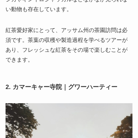
い動物も存在しています。
紅茶愛好家にとって、アッサム州の茶園訪問は必
須です。茶葉の収穫や製造過程を学べるツアーが
あり、フレッシュな紅茶をその場で楽しむことが
できます。
2. カマーキャー寺院｜グワーハーティー