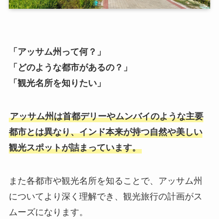
「アッサム州って何？」
「どのような都市があるの？」
「観光名所を知りたい」
アッサム州は首都デリーやムンバイのような主要
都市とは異なり、インド本来が持つ自然や美しい
観光スポットが詰まっています。
また各都市や観光名所を知ることで、アッサム州
についてより深く理解でき、観光旅行の計画がス
ムーズになります。