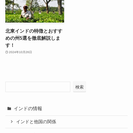
北東インドの特徴とおすす
めの州5選を徹底解説しま
す！
2024年10月26日
検索
インドの情報
インドと他国の関係