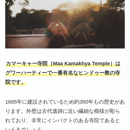
カマーキャー寺院（Maa Kamakhya Temple）は
グワーハーティーで一番有名なヒンドゥー教の寺
院です。
1665年に建設されているため約350年もの歴史があ
ります。外壁は古代遺跡に近い繊細な模様が彫ら
れており、非常にインパクトのある寺院であると
いえるでしょう。